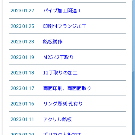
パイプ加工関連１
2023.01.27
印刷付フランジ加工
2023.01.25
銘板試作
2023.01.23
M25 42丁取り
2023.01.19
12丁取りの加工
2023.01.18
両面印刷、両面面取り
2023.01.17
リング彫刻 孔有り
2023.01.16
アクリル銘板
2023.01.11
ポリカの大板加工
2023.01.10