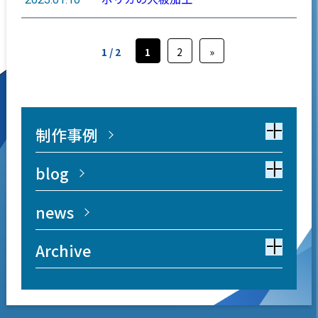
1 / 2
1
2
»
制作事例
blog
news
Archive