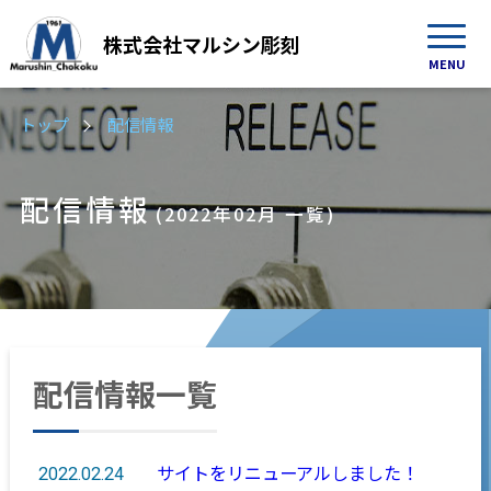
株式会社
マルシン彫刻
MENU
トップ
配信情報
配信情報
(2022年02月 一覧)
配信情報一覧
サイトをリニューアルしました！
2022.02.24