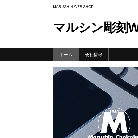
MARUSHIN WEB SHOP
マルシン彫刻WE
ホーム
会社情報