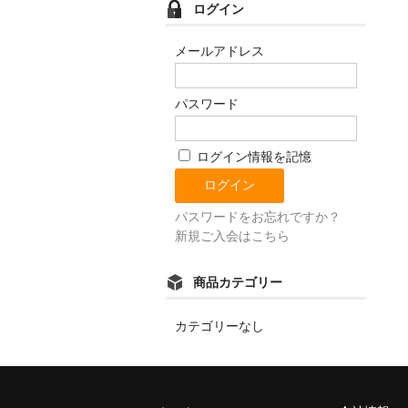
ログイン
メールアドレス
パスワード
ログイン情報を記憶
パスワードをお忘れですか？
新規ご入会はこちら
商品カテゴリー
カテゴリーなし