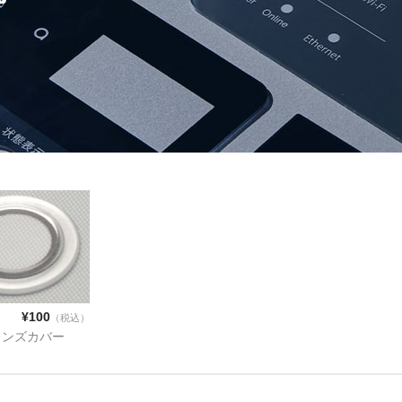
¥100
（税込）
レンズカバー