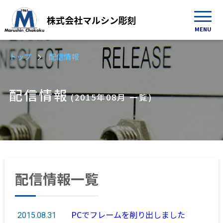
株式会社
マルシン彫刻
MENU
トップ
配信情報
配信情報
(2015年08月 一覧)
配信情報一覧
PCでフレームを削り出しました
2015.08.31