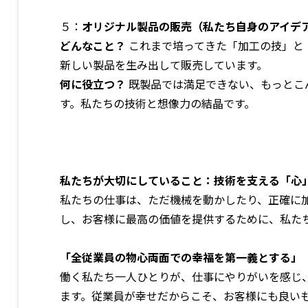
５：
オリジナル製品の販売（私たち自身のアイデ
どんなこと？
これまで培ってきた「加工の技」と
新しい製品を生み出して販売しています。
何に役立つ？
既製品では満足できない、もっとこ
す。私たちの技術と想像力の結晶です。
私たちが大切にしていること：技術を支える「心
私たちの仕事は、ただ機械を動かしたり、正確に
し、お客様に最高の価値を提供するために、私た
「全従業員の物心両面での幸福を第一義とする」
働く私たち一人ひとりが、仕事にやりがいを感じ
ます。従業員が幸せだからこそ、お客様にも良い