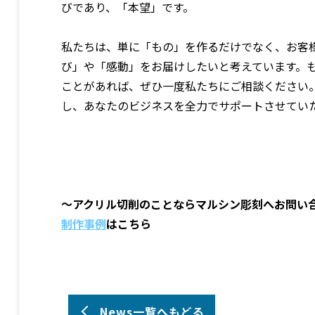
びであり、「本望」です。
私たちは、単に「もの」を作るだけでなく、お客
び」や「感動」をお届けしたいと考えています。
ことがあれば、ぜひ一度私たちにご相談ください
し、あなたのビジネスを全力でサポートさせてい
～アクリル切削のことならマルシン彫刻へお問い
制作事例
はこちら
News一覧へもどる