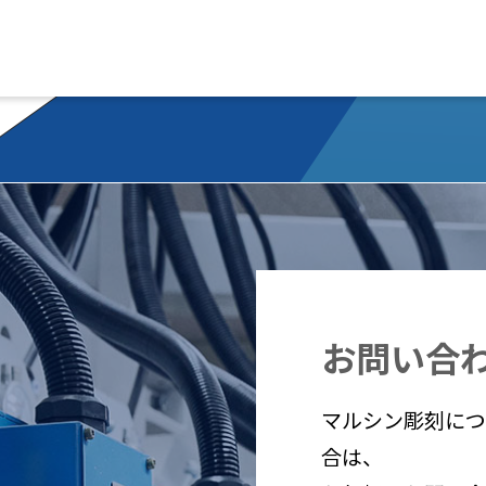
お問い合
マルシン彫刻につ
合は、