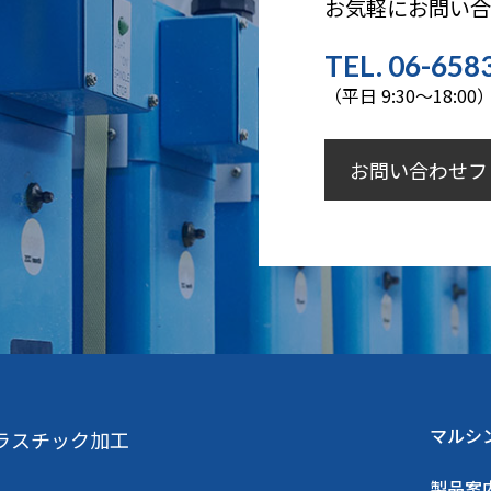
お気軽にお問い
TEL. 06-658
（平日 9:30～18:00
お問い合わせフ
マルシ
ラスチック加工
製品案