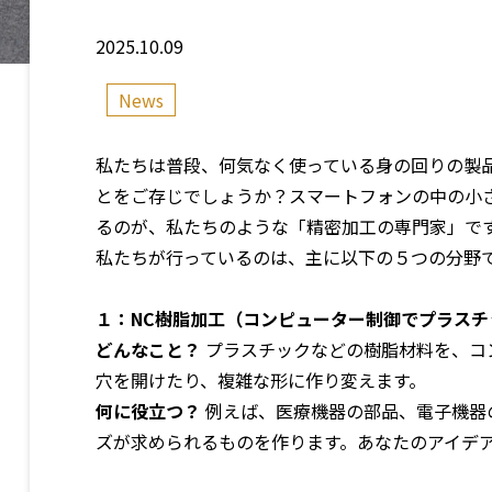
2025.10.09
News
私たちは普段、何気なく使っている身の回りの製
とをご存じでしょうか？スマートフォンの中の小
るのが、私たちのような「精密加工の専門家」で
私たちが行っているのは、主に以下の５つの分野
１：NC
樹脂加工（コンピューター制御でプラスチ
どんなこと？
プラスチックなどの樹脂材料を、コ
穴を開けたり、複雑な形に作り変えます。
何に役立つ？
例えば、医療機器の部品、電子機器
ズが求められるものを作ります。あなたのアイデ