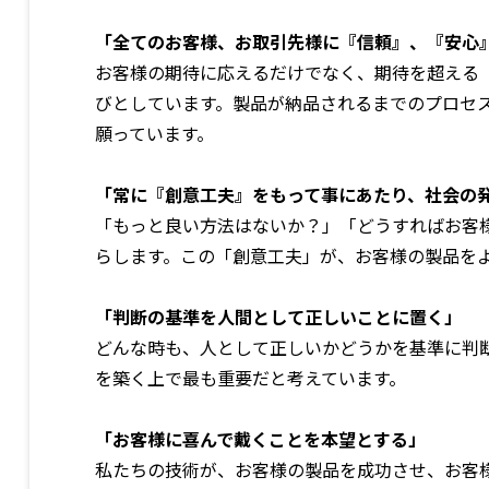
「全てのお客様、お取引先様に『信頼』、『安心
お客様の期待に応えるだけでなく、期待を超える
びとしています。製品が納品されるまでのプロセ
願っています。
「常に『創意工夫』をもって事にあたり、社会の
「もっと良い方法はないか？」「どうすればお客
らします。この「創意工夫」が、お客様の製品を
「判断の基準を人間として正しいことに置く」
どんな時も、人として正しいかどうかを基準に判
を築く上で最も重要だと考えています。
「お客様に喜んで戴くことを本望とする」
私たちの技術が、お客様の製品を成功させ、お客