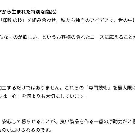
アから生まれた特別な商品）
「印刷の技」を組み合わせ、私たち独自のアイデアで、世の中
んなものが欲しい、というお客様の隠れたニーズに応えること
」
加工するだけではありません。これらの「専門技術」を最大限
ちは「心」を何よりも大切にしています。
、安心して暮らせることが、良い製品を作る一番の原動力だと
ものが届けられるのです。