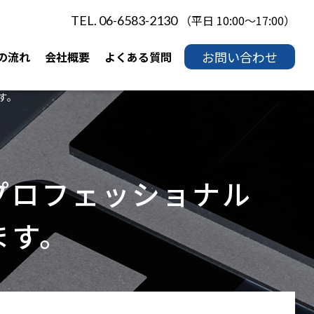
（平日 10:00～17:00）
TEL. 06-6583-2130
お問い合わせ
の流れ
会社概要
よくある質問
す。
プロフェッショナル
ます。