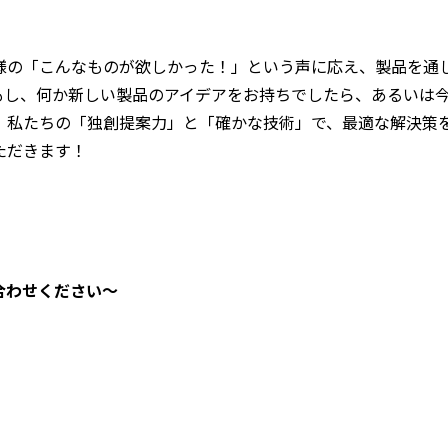
様の「こんなものが欲しかった！」という声に応え、製品を通
もし、何か新しい製品のアイデアをお持ちでしたら、あるいは
。私たちの「独創提案力」と「確かな技術」で、最適な解決策
ただきます！
合わせください～