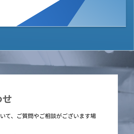
わせ
いて、ご質問やご相談がございます場