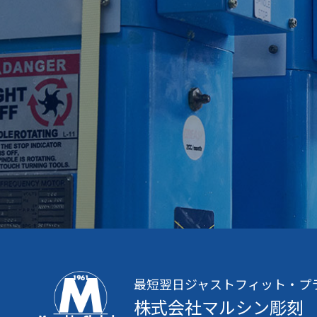
最短翌日ジャストフィット・プ
株式会社マルシン彫刻