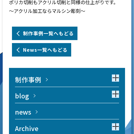
ポリカ切削もアクリル切削と同様の仕上がりです。
～アクリル加工ならマルシン彫刻～
制作事例一覧へもどる
News一覧へもどる
制作事例
blog
news
Archive