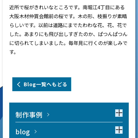
近所で桜がきれいなところです。南堀江4丁目にある
大阪木材仲買会館前の桜です。木の形、枝振りが素晴
らしいです。以前は道路にまでたわわな花、花、花で
した。あまりにも飛び出しすぎたのか、ぱつんぱつん
に切られてしまいました。毎年見に行くのが楽しみで
す。
Blog一覧へもどる
制作事例
blog