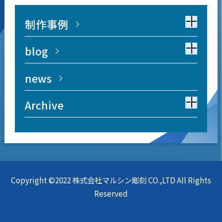
制作事例
blog
news
Archive
Copyright ©2022 株式会社マルシン彫刻 CO.,LTD All Rights
Reserved