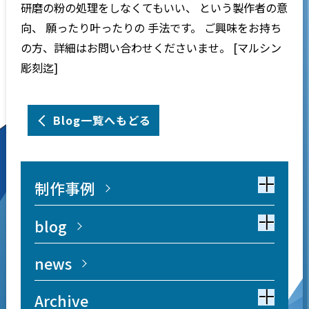
研磨の粉の処理をしなくてもいい、 という製作者の意
向、 願ったり叶ったりの 手法です。 ご興味をお持ち
の方、詳細はお問い合わせくださいませ。 [マルシン
彫刻迄]
Blog一覧へもどる
制作事例
blog
news
Archive