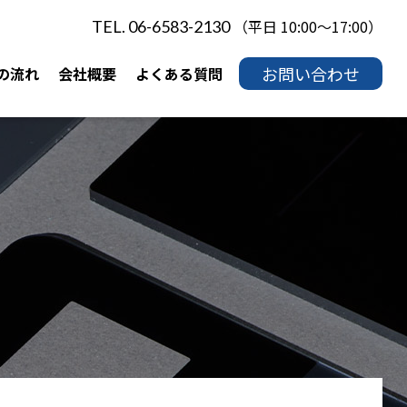
（平日 10:00～17:00）
TEL. 06-6583-2130
お問い合わせ
の流れ
会社概要
よくある質問