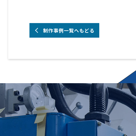
制作事例一覧へもどる