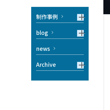
制作事例
blog
news
Archive