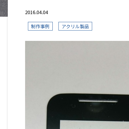
2016.04.04
制作事例
アクリル製品