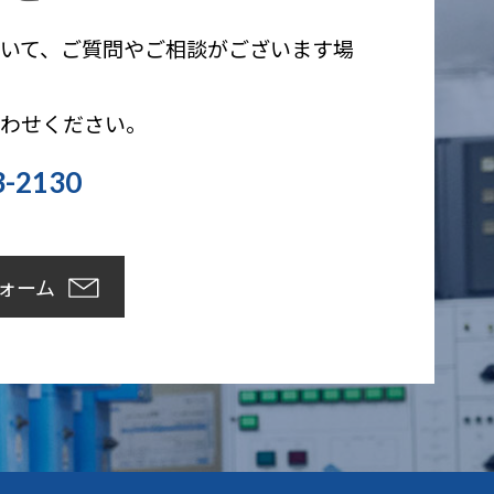
いて、ご質問やご相談がございます場
合わせください。
3-2130
）
ォーム