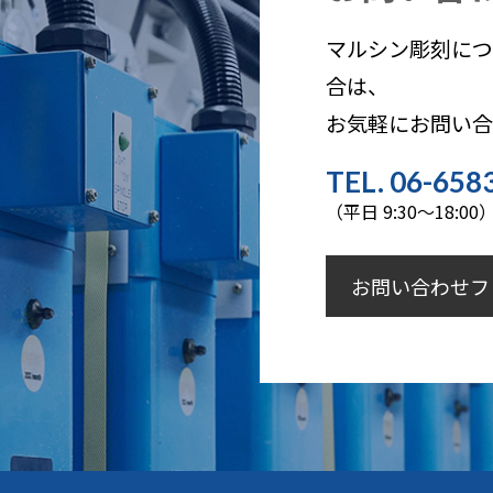
マルシン彫刻につ
合は、
お気軽にお問い
TEL. 06-658
（平日 9:30～18:00
お問い合わせフ