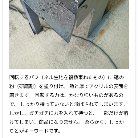
回転するバフ（ネル生地を複数束ねたもの）に 砥の
粉（研磨剤）を塗り付け、 熱と厚でアクリルの表面を
磨きます。 回転する力は、かなり強いものがあるの
で、 しっかり持っていないと飛ばされてしまいます。
しかし、ガチガチに力を入れて持つと、 一部だけが溶
けてしまい、商品になりません。 柔らかく、しっか
りとがキーワードです。