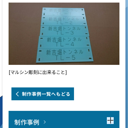
[マルシン彫刻に出来ること]
制作事例一覧へもどる
制作事例