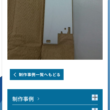
制作事例一覧へもどる
制作事例