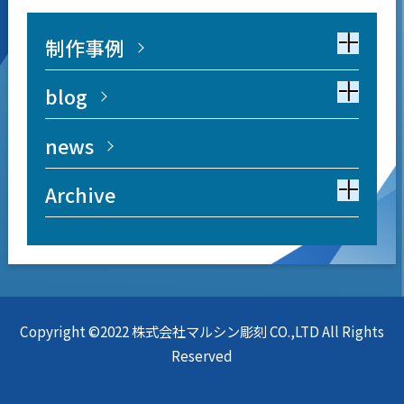
制作事例
blog
news
Archive
Copyright ©2022 株式会社マルシン彫刻 CO.,LTD All Rights
Reserved