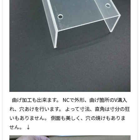
曲げ加工も出来ます。 NCで外形、曲げ箇所のV溝入
れ、穴あけを行います。 よって寸法、直角は寸分の狂
いもありません。 側面も美しく、穴の焼けもありま
せん。 ↓