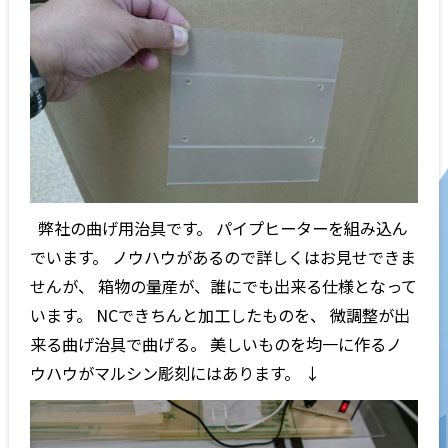
弊社の曲げ用治具です。 パイプヒーターを組み込ん
でいます。 ノウハウがあるので詳しくはお見せできま
せんが、 箱物の量産が、誰にでも出来る仕様となって
います。 NCできちんと加工したものを、 微調整が出
来る曲げ治具で曲げる。 美しいものを均一に作るノ
ウハウがマルシン彫刻にはあります。 ↓