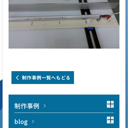
制作事例一覧へもどる
制作事例
blog